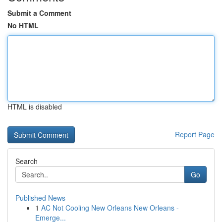
Submit a Comment
No HTML
HTML is disabled
Report Page
Search
Go
Published News
1
AC Not Cooling New Orleans New Orleans -
Emerge...