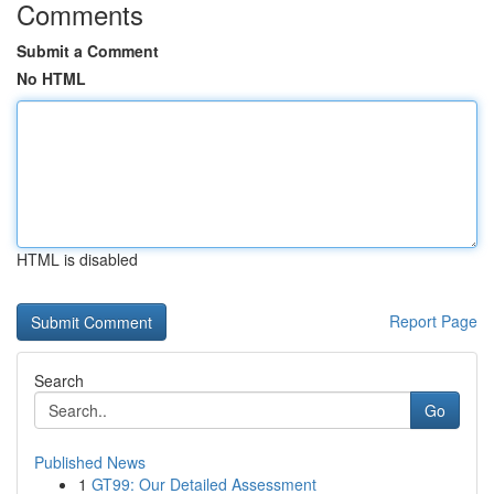
Comments
Submit a Comment
No HTML
HTML is disabled
Report Page
Search
Go
Published News
1
GT99: Our Detailed Assessment