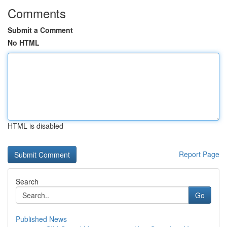
Comments
Submit a Comment
No HTML
HTML is disabled
Report Page
Search
Go
Published News