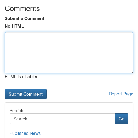
Comments
Submit a Comment
No HTML
HTML is disabled
Report Page
Search
Go
Published News