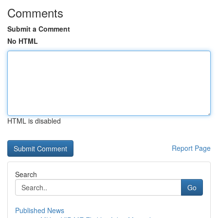
Comments
Submit a Comment
No HTML
HTML is disabled
Report Page
Search
Go
Published News