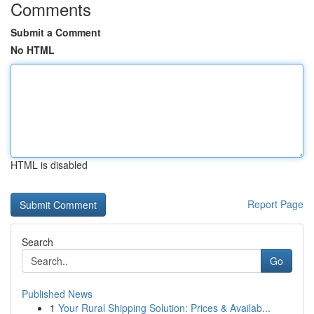
Comments
Submit a Comment
No HTML
HTML is disabled
Report Page
Search
Go
Published News
1
Your Rural Shipping Solution: Prices & Availab...