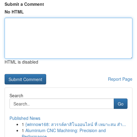
Submit a Comment
No HTML
HTML is disabled
Report Page
Search
Go
Published News
1
{winnow168: สวรรค์คาสิโนออนไลน์ ที่ เหมาะสม สำ...
1
Aluminium CNC Machining: Precision and
Performance