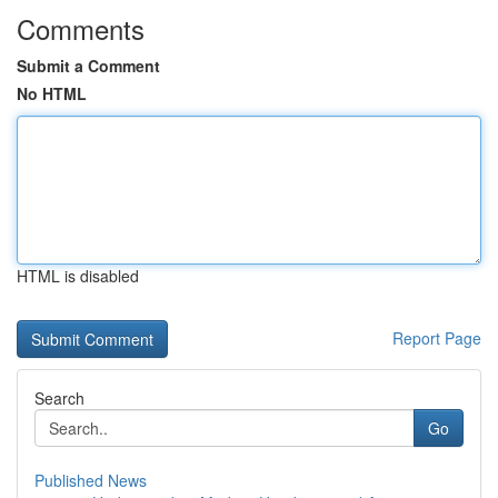
Comments
Submit a Comment
No HTML
HTML is disabled
Report Page
Search
Go
Published News