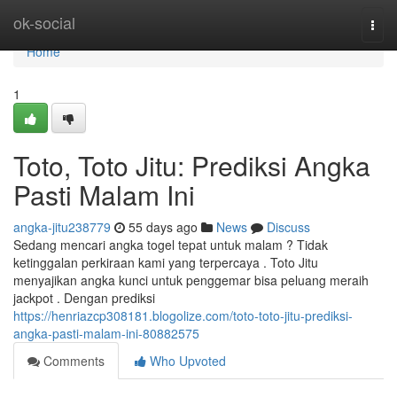
Home
ok-social
Togg
navi
Home
1
Toto, Toto Jitu: Prediksi Angka
Pasti Malam Ini
angka-jitu238779
55 days ago
News
Discuss
Sedang mencari angka togel tepat untuk malam ? Tidak
ketinggalan perkiraan kami yang terpercaya . Toto Jitu
menyajikan angka kunci untuk penggemar bisa peluang meraih
jackpot . Dengan prediksi
https://henriazcp308181.blogolize.com/toto-toto-jitu-prediksi-
angka-pasti-malam-ini-80882575
Comments
Who Upvoted