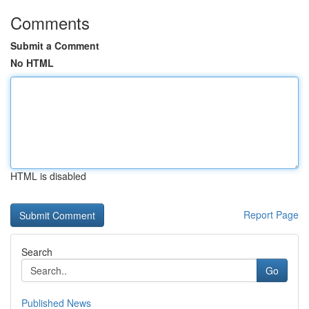
Comments
Submit a Comment
No HTML
HTML is disabled
Report Page
Search
Go
Published News