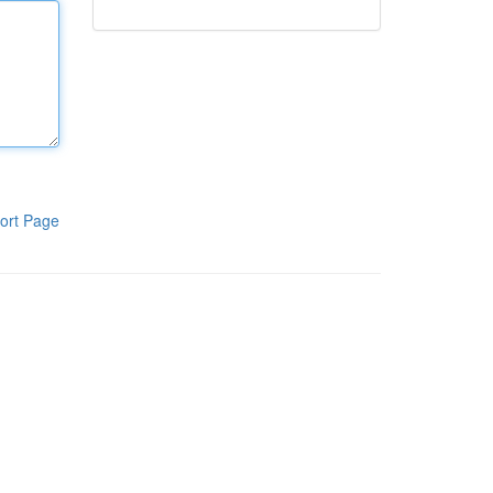
ort Page