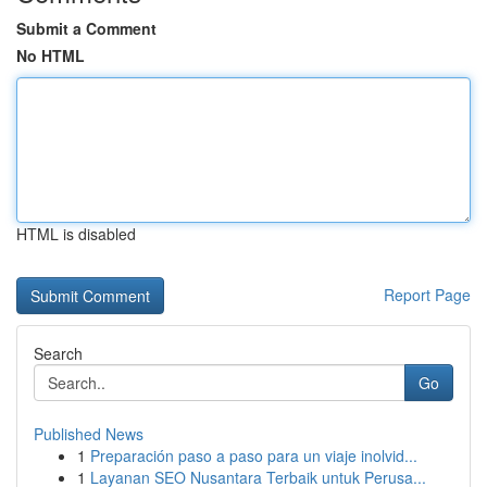
Submit a Comment
No HTML
HTML is disabled
Report Page
Search
Go
Published News
1
Preparación paso a paso para un viaje inolvid...
1
Layanan SEO Nusantara Terbaik untuk Perusa...