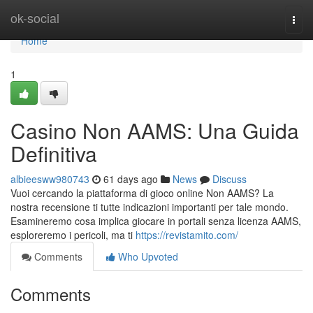
Home
ok-social
Togg
navi
Home
1
Casino Non AAMS: Una Guida
Definitiva
albieesww980743
61 days ago
News
Discuss
Vuoi cercando la piattaforma di gioco online Non AAMS? La
nostra recensione ti tutte indicazioni importanti per tale mondo.
Esamineremo cosa implica giocare in portali senza licenza AAMS,
esploreremo i pericoli, ma ti
https://revistamito.com/
Comments
Who Upvoted
Comments