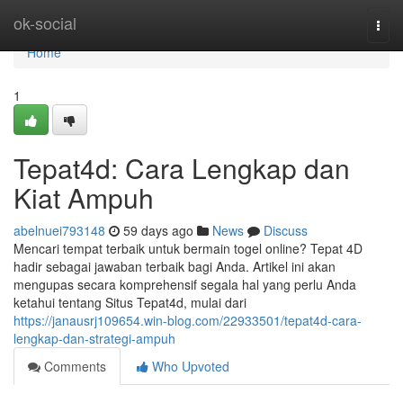
Home
ok-social
Togg
navi
Home
1
Tepat4d: Cara Lengkap dan
Kiat Ampuh
abelnuei793148
59 days ago
News
Discuss
Mencari tempat terbaik untuk bermain togel online? Tepat 4D
hadir sebagai jawaban terbaik bagi Anda. Artikel ini akan
mengupas secara komprehensif segala hal yang perlu Anda
ketahui tentang Situs Tepat4d, mulai dari
https://janausrj109654.win-blog.com/22933501/tepat4d-cara-
lengkap-dan-strategi-ampuh
Comments
Who Upvoted