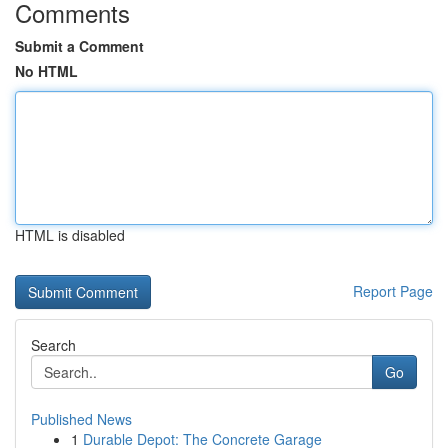
Comments
Submit a Comment
No HTML
HTML is disabled
Report Page
Search
Go
Published News
1
Durable Depot: The Concrete Garage