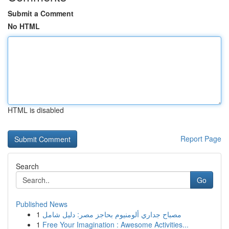
Submit a Comment
No HTML
HTML is disabled
Report Page
Search
Go
Published News
1
مصباح جداري ألومنيوم بحاجز مصر: دليل شامل
1
Free Your Imagination : Awesome Activities...