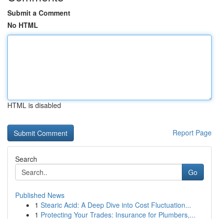
Submit a Comment
No HTML
HTML is disabled
Report Page
Search
Go
Published News
1
Stearic Acid: A Deep Dive into Cost Fluctuation...
1
Protecting Your Trades: Insurance for Plumbers,...