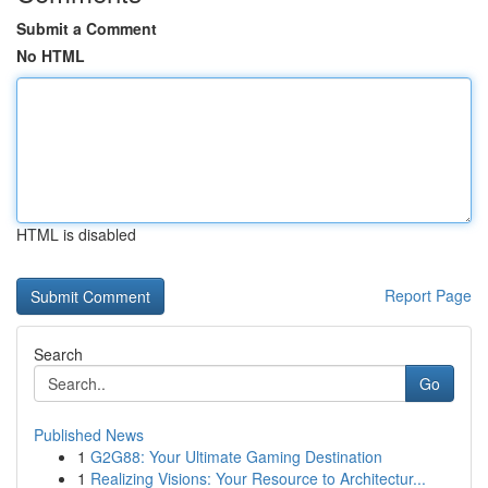
Submit a Comment
No HTML
HTML is disabled
Report Page
Search
Go
Published News
1
G2G88: Your Ultimate Gaming Destination
1
Realizing Visions: Your Resource to Architectur...