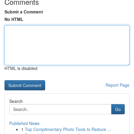
Comments
Submit a Comment
No HTML
HTML is disabled
Report Page
Search
Go
Published News
1
Top Complimentary Photo Tools to Reduce ...