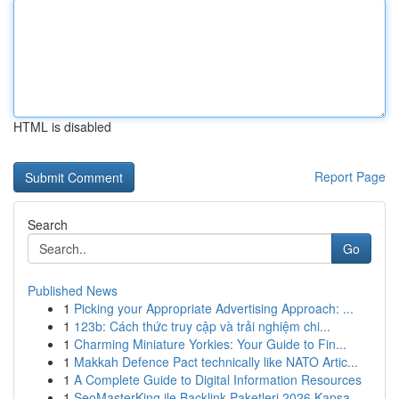
HTML is disabled
Report Page
Search
Go
Published News
1
Picking your Appropriate Advertising Approach: ...
1
123b: Cách thức truy cập và trải nghiệm chi...
1
Charming Miniature Yorkies: Your Guide to Fin...
1
Makkah Defence Pact technically like NATO Artic...
1
A Complete Guide to Digital Information Resources
1
SeoMasterKing ile Backlink Paketleri 2026 Kapsa...