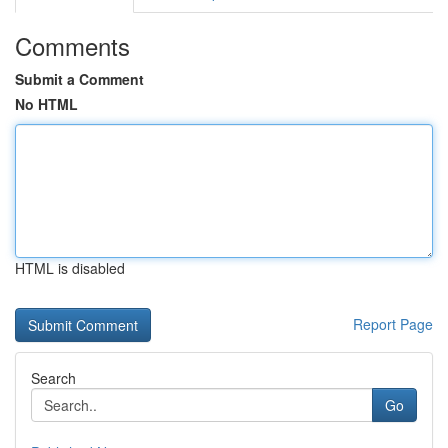
Comments
Submit a Comment
No HTML
HTML is disabled
Report Page
Search
Go