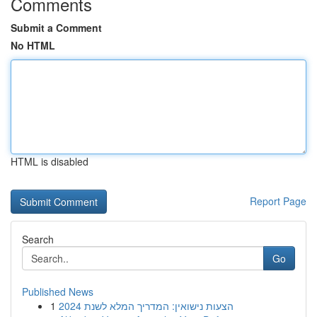
Comments
Submit a Comment
No HTML
HTML is disabled
Report Page
Search
Go
Published News
1
הצעות נישואין: המדריך המלא לשנת 2024