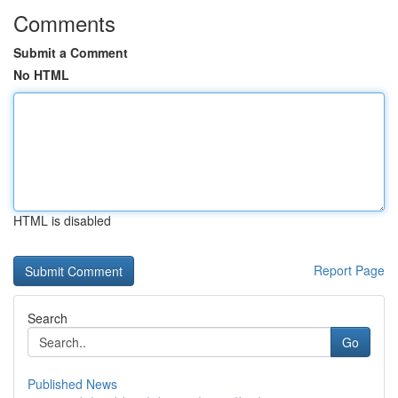
Comments
Submit a Comment
No HTML
HTML is disabled
Report Page
Search
Go
Published News