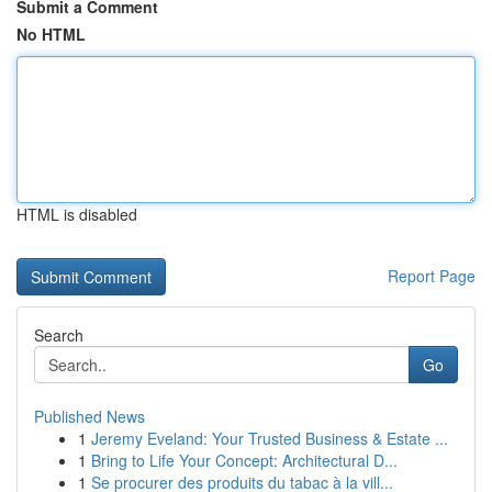
Submit a Comment
No HTML
HTML is disabled
Report Page
Search
Go
Published News
1
Jeremy Eveland: Your Trusted Business & Estate ...
1
Bring to Life Your Concept: Architectural D...
1
Se procurer des produits du tabac à la vill...