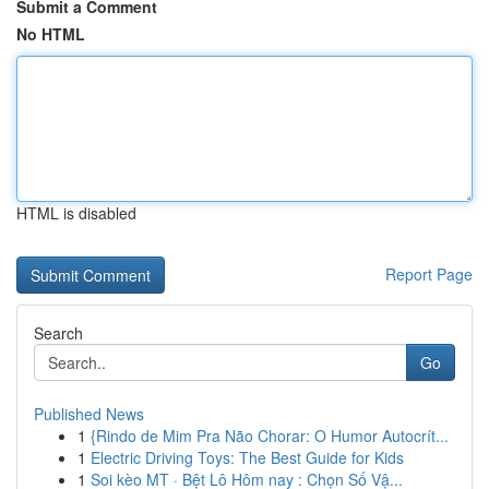
Submit a Comment
No HTML
HTML is disabled
Report Page
Search
Go
Published News
1
{Rindo de Mim Pra Não Chorar: O Humor Autocrít...
1
Electric Driving Toys: The Best Guide for Kids
1
Soi kèo MT · Bệt Lô Hôm nay : Chọn Số Vậ...