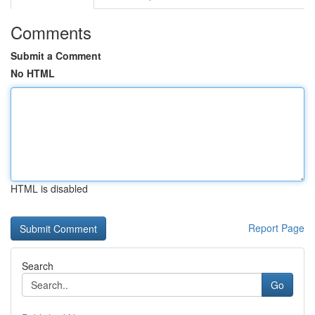
Comments
Submit a Comment
No HTML
HTML is disabled
Report Page
Search
Go