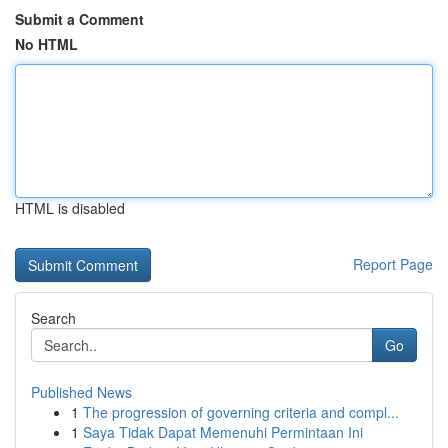
Submit a Comment
No HTML
HTML is disabled
Report Page
Search
Go
Published News
1
The progression of governing criteria and compl...
1
Saya Tidak Dapat Memenuhi Permintaan Ini