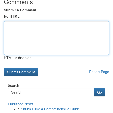
Comments
Submit a Comment
No HTML
HTML is disabled
Report Page
Search
Go
Published News
1
Shrink Film: A Comprehensive Guide