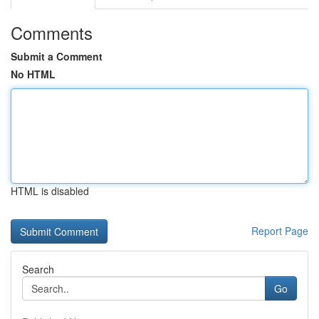
Comments
Submit a Comment
No HTML
HTML is disabled
Report Page
Search
Go