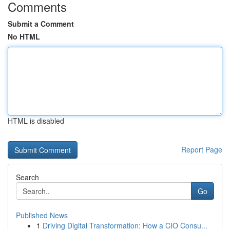
Comments
Submit a Comment
No HTML
HTML is disabled
Report Page
Search
Go
Published News
1
Driving Digital Transformation: How a CIO Consu...