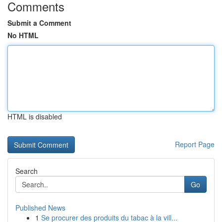
Comments
Submit a Comment
No HTML
HTML is disabled
Report Page
Search
Go
Published News
1
Se procurer des produits du tabac à la vill...