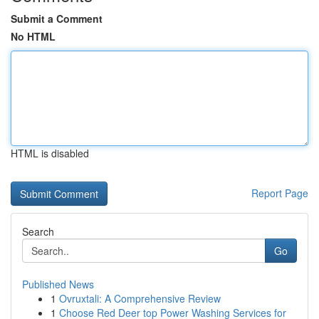
Submit a Comment
No HTML
HTML is disabled
Report Page
Search
Go
Published News
1
Ovruxtali: A Comprehensive Review
1
Choose Red Deer top Power Washing Services for