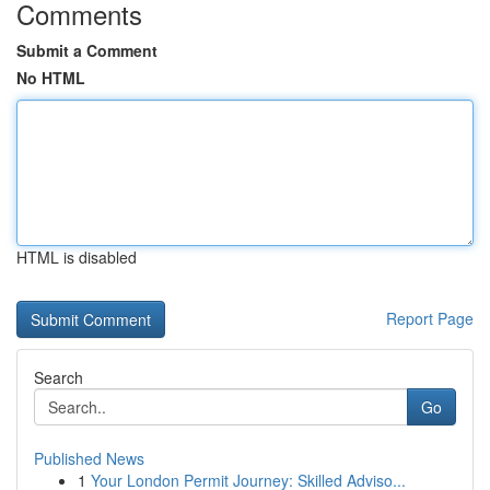
Comments
Submit a Comment
No HTML
HTML is disabled
Report Page
Search
Go
Published News
1
Your London Permit Journey: Skilled Adviso...