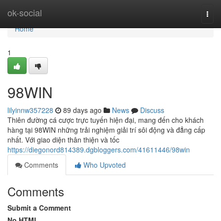
Home
ok-social
Togg
navi
Home
1
98WIN
lilyinnw357228
89 days ago
News
Discuss
Thiên đường cá cược trực tuyến hiện đại, mang đến cho khách
hàng tại 98WIN những trải nghiệm giải trí sôi động và đẳng cấp
nhất. Với giao diện thân thiện và tốc
https://diegonord814389.dgbloggers.com/41611446/98win
Comments
Who Upvoted
Comments
Submit a Comment
No HTML