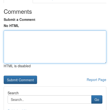
Comments
Submit a Comment
No HTML
HTML is disabled
Report Page
Search
Go