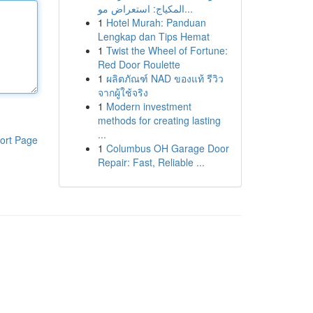
المكياج: استعراض مو...
1
Hotel Murah: Panduan
Lengkap dan Tips Hemat
1
Twist the Wheel of Fortune:
Red Door Roulette
1
ผลิตภัณฑ์ NAD ของแท้ รีวิว
จากผู้ใช้จริง
1
Modern investment
methods for creating lasting
...
ort Page
1
Columbus OH Garage Door
Repair: Fast, Reliable ...