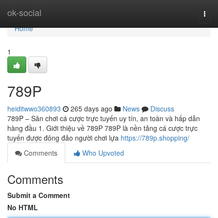
Home
ok-social
Togg
navi
Home
1
789P
heiditwwo360893
265 days ago
News
Discuss
789P – Sân chơi cá cược trực tuyến uy tín, an toàn và hấp dẫn
hàng đầu 1. Giới thiệu về 789P 789P là nền tảng cá cược trực
tuyến được đông đảo người chơi lựa
https://789p.shopping/
Comments
Who Upvoted
Comments
Submit a Comment
No HTML