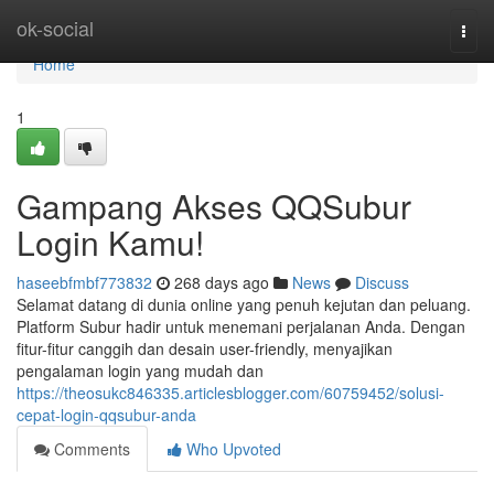
Home
ok-social
Togg
navi
Home
1
Gampang Akses QQSubur
Login Kamu!
haseebfmbf773832
268 days ago
News
Discuss
Selamat datang di dunia online yang penuh kejutan dan peluang.
Platform Subur hadir untuk menemani perjalanan Anda. Dengan
fitur-fitur canggih dan desain user-friendly, menyajikan
pengalaman login yang mudah dan
https://theosukc846335.articlesblogger.com/60759452/solusi-
cepat-login-qqsubur-anda
Comments
Who Upvoted