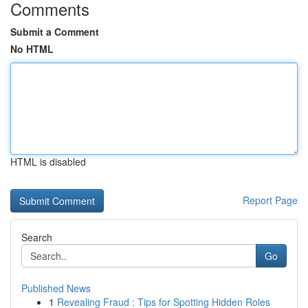
Comments
Submit a Comment
No HTML
HTML is disabled
Report Page
Search
Go
Published News
1
Revealing Fraud : Tips for Spotting Hidden Roles