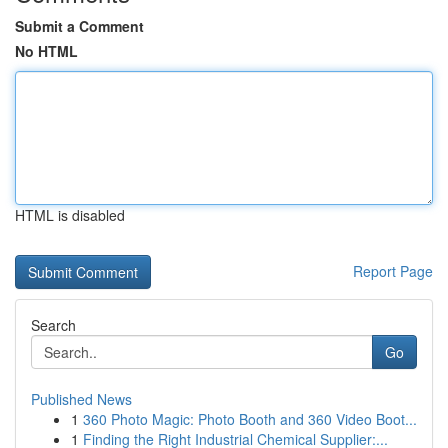
Submit a Comment
No HTML
HTML is disabled
Report Page
Search
Go
Published News
1
360 Photo Magic: Photo Booth and 360 Video Boot...
1
Finding the Right Industrial Chemical Supplier:...