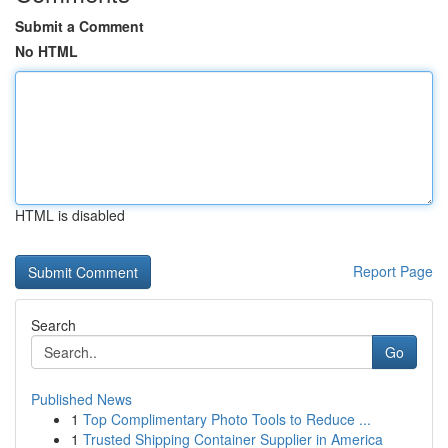
Submit a Comment
No HTML
HTML is disabled
Report Page
Search
Go
Published News
1
Top Complimentary Photo Tools to Reduce ...
1
Trusted Shipping Container Supplier in America