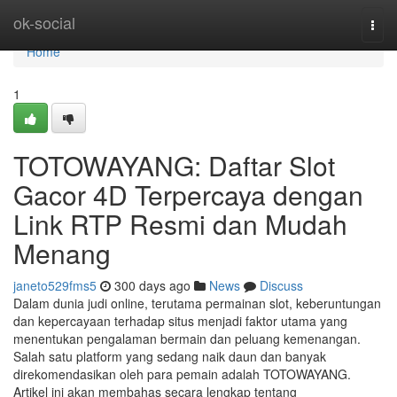
Home
ok-social
Togg
navi
Home
1
TOTOWAYANG: Daftar Slot
Gacor 4D Terpercaya dengan
Link RTP Resmi dan Mudah
Menang
janeto529fms5
300 days ago
News
Discuss
Dalam dunia judi online, terutama permainan slot, keberuntungan
dan kepercayaan terhadap situs menjadi faktor utama yang
menentukan pengalaman bermain dan peluang kemenangan.
Salah satu platform yang sedang naik daun dan banyak
direkomendasikan oleh para pemain adalah TOTOWAYANG.
Artikel ini akan membahas secara lengkap tentang