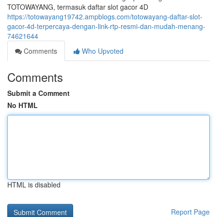
TOTOWAYANG, termasuk daftar slot gacor 4D
https://totowayang19742.ampblogs.com/totowayang-daftar-slot-
gacor-4d-terpercaya-dengan-link-rtp-resmi-dan-mudah-menang-
74621644
Comments
Who Upvoted
Comments
Submit a Comment
No HTML
HTML is disabled
Report Page