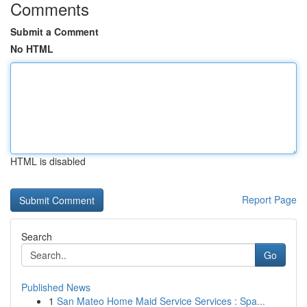
Comments
Submit a Comment
No HTML
HTML is disabled
Report Page
Search
Go
Published News
1
San Mateo Home Maid Service Services : Spa...