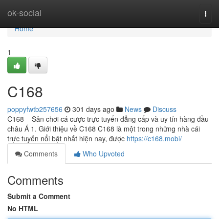
Home
ok-social
Togg
navi
Home
1
C168
poppyfwtb257656
301 days ago
News
Discuss
C168 – Sân chơi cá cược trực tuyến đẳng cấp và uy tín hàng đầu
châu Á 1. Giới thiệu về C168 C168 là một trong những nhà cái
trực tuyến nổi bật nhất hiện nay, được
https://c168.mobi/
Comments
Who Upvoted
Comments
Submit a Comment
No HTML