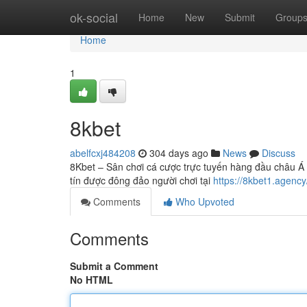
Home
ok-social
Home
New
Submit
Group
Home
1
8kbet
abelfcxj484208
304 days ago
News
Discuss
8Kbet – Sân chơi cá cược trực tuyến hàng đầu châu Á 1
tín được đông đảo người chơi tại
https://8kbet1.agency
Comments
Who Upvoted
Comments
Submit a Comment
No HTML