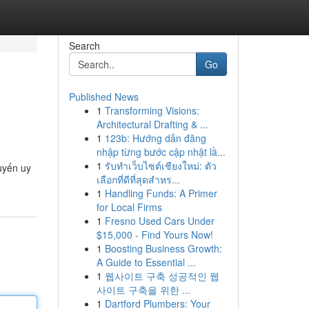
Search
Go
Published News
1
Transforming Visions:
Architectural Drafting & ...
1
123b: Hướng dẫn đăng
nhập từng bước cập nhật lầ...
1
รับทำเว็บไซต์เชียงใหม่: ตัว
uyến uy
เลือกที่ดีที่สุดสำหร...
1
Handling Funds: A Primer
for Local Firms
1
Fresno Used Cars Under
$15,000 - Find Yours Now!
1
Boosting Business Growth:
A Guide to Essential ...
1
웹사이트 구축 성공적인 웹
사이트 구축을 위한 ...
1
Dartford Plumbers: Your