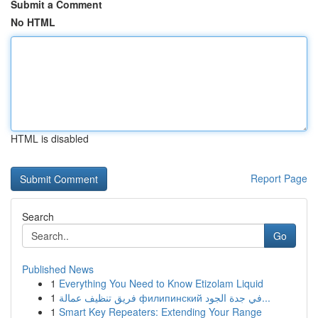
Submit a Comment
No HTML
HTML is disabled
Report Page
Search
Go
Published News
1
Everything You Need to Know Etizolam Liquid
1
فريق تنظيف عمالة филипинский في جدة الجود...
1
Smart Key Repeaters: Extending Your Range