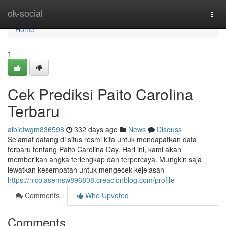
Home
ok-social
Togg
navi
Home
1
Cek Prediksi Paito Carolina
Terbaru
albiefwgm836598
332 days ago
News
Discuss
Selamat datang di situs resmi kita untuk mendapatkan data
terbaru tentang Paito Carolina Day. Hari ini, kami akan
memberikan angka terlengkap dan terpercaya. Mungkin saja
lewatkan kesempatan untuk mengecek kejelasan
https://nicolasemsw896808.creacionblog.com/profile
Comments
Who Upvoted
Comments