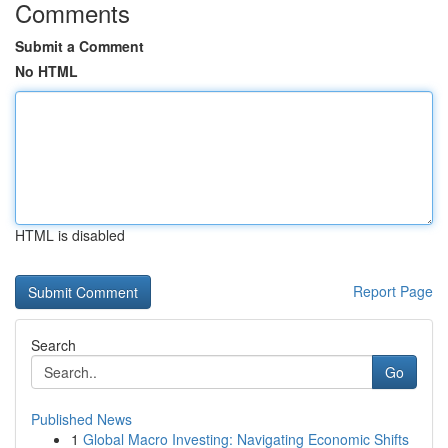
Comments
Submit a Comment
No HTML
HTML is disabled
Report Page
Search
Go
Published News
1
Global Macro Investing: Navigating Economic Shifts