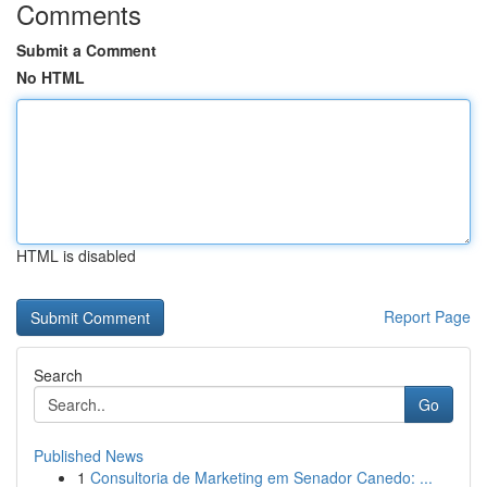
Comments
Submit a Comment
No HTML
HTML is disabled
Report Page
Search
Go
Published News
1
Consultoria de Marketing em Senador Canedo: ...