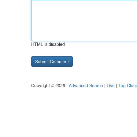
HTML is disabled
Copyright © 2026 |
Advanced Search
|
Live
|
Tag Clou