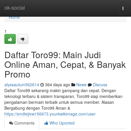
Home
ok-social
Togg
navi
Home
1
Daftar Toro99: Main Judi
Online Aman, Cepat, & Banyak
Promo
alyssaulum562614
364 days ago
News
Discuss
Daftar Toro99 sekarang makin gampang dan cepat. Dengan
teknologi terbaru & sistem transparan, Toro99 siap memberikan
pengalaman bermain terbaik untuk semua member. Alasan
Bergabung dengan Toro99 Aman &
https://emiliejivw156673.yourkwikimage.com/user
Comments
Who Upvoted