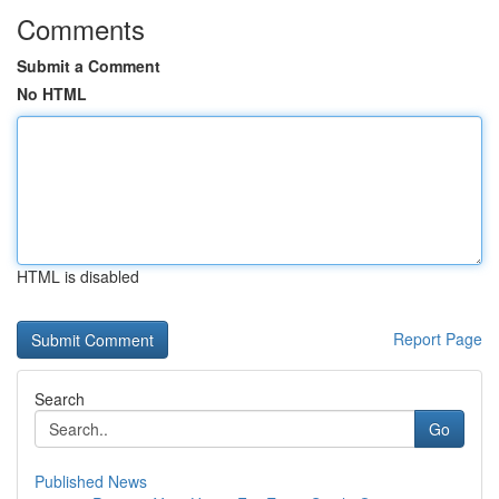
Comments
Submit a Comment
No HTML
HTML is disabled
Report Page
Search
Go
Published News